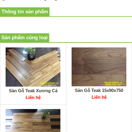
Thông tin sản phẩm
Sản phẩm cùng loại
Sàn Gỗ Teak 15x90x750
Sàn Gỗ Teak Xương Cá
Liên hệ
Liên hệ