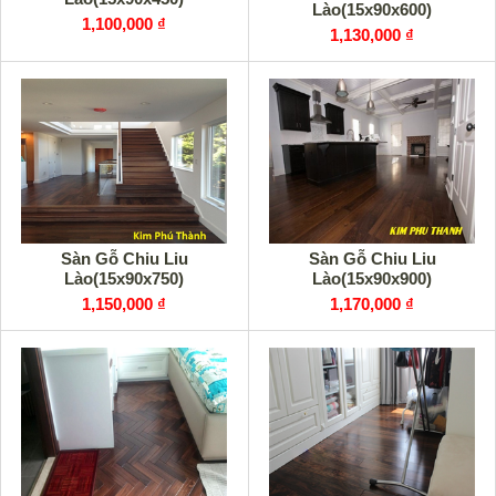
Lào(15x90x600)
1,100,000 ₫
1,130,000 ₫
Sàn Gỗ Chiu Liu
Sàn Gỗ Chiu Liu
Lào(15x90x750)
Lào(15x90x900)
1,150,000 ₫
1,170,000 ₫