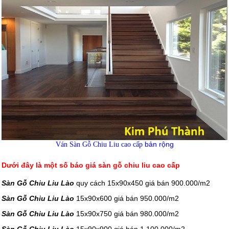
bản rộng
Ván Sàn Gỗ Chiu Liu cao cấp
Dưới đây là một số báo giá sàn gỗ chiu liu cao cấp
Sàn Gỗ Chiu Liu Lào
quy cách 15x90x450 giá bán 900.000/m2
Sàn Gỗ Chiu Liu Lào
15x90x600 giá bán 950.000/m2
Sàn Gỗ Chiu Liu Lào
15x90x750 giá bán 980.000/m2
Sàn Gỗ Chiu Liu Lào
15x90x900 giá bán 1.100.000/m2